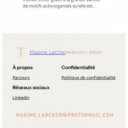
de motifs auto-organisés qu’elle est…
Maxime Larcher
Rédaction | édition
À propos
Confidentialité
Parcours
Politique de confidentialité
Réseaux sociaux
Linkedin